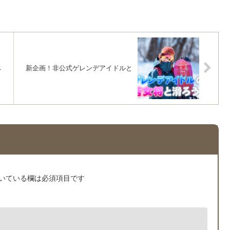
へ
新企画！非公式ゲレンデアイドルと
いている欄は必須項目です