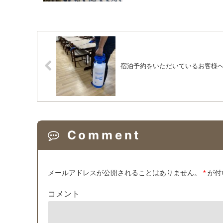
宿泊予約をいただいているお客様
Comment
メールアドレスが公開されることはありません。
*
が付
コメント