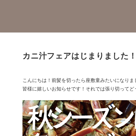
カニ汁フェアはじまりました
こんにちは！前髪を切ったら座敷童みたいになりま
皆様に嬉しいお知らせです！それでは張り切ってど