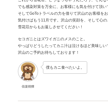
でも感染対策を万全に、お客様にも気を付けて頂い
そしてGoToトラベルの力を借りて沢山のお客様を
気付けばもう11月です。沢山の笑顔を、そして心
雪花荘からもお返しさせてください！
セコガニとはズワイガニのメスのこと。
やっぱりどうしたってカニ汁は泣けるほど美味しい
沢山のご予約お待ちしております！
僕もカニ食べたいよ。
信楽焼狸